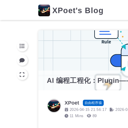
XPoet's Blog
AI 编程工程化：Plugi
XPoet
自由程序猿
2026-04-15 21:56:17
2026-0
11 Mins
89