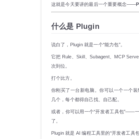
这就是今天要讲的最后一个重要概念——
P
什么是 Plugin
说白了，Plugin 就是一个“能力包”。
它把 Rule、Skill、Subagent、MC
次到位。
打个比方。
你刚买了一台新电脑。你可以一个一个装软件—
几个，每个都得自己找、自己配。
或者，你可以用一个“开发者工具包”——
了。
Plugin 就是 AI 编程工具里的“开发者工具